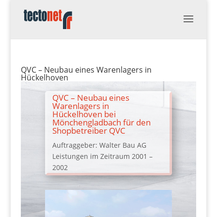
QVC – Neubau eines Warenlagers in
Hückelhoven
QVC – Neubau eines
Warenlagers in
Hückelhoven bei
Mönchengladbach für den
Shopbetreiber QVC
Auftraggeber: Walter Bau AG
Leistungen im Zeitraum 2001 –
2002