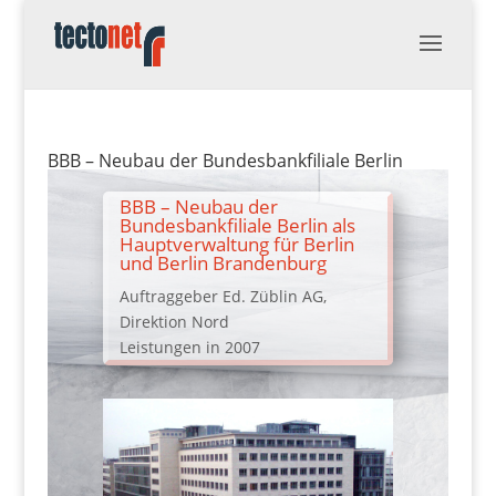
BBB – Neubau der Bundesbankfiliale Berlin
BBB – Neubau der
Bundesbankfiliale Berlin als
Hauptverwaltung für Berlin
und Berlin Brandenburg
Auftraggeber Ed. Züblin AG,
Direktion Nord
Leistungen in 2007