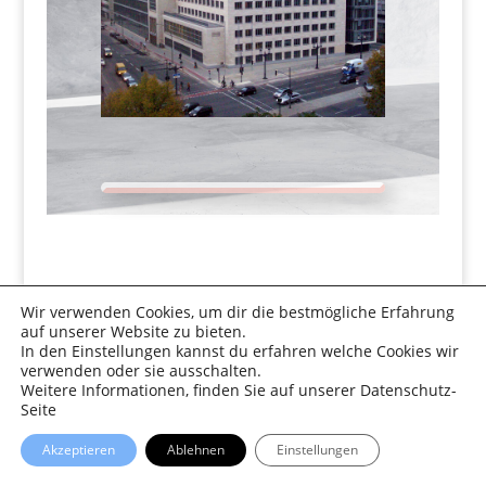
Wir verwenden Cookies, um dir die bestmögliche Erfahrung
auf unserer Website zu bieten.
In den Einstellungen kannst du erfahren welche Cookies wir
verwenden oder sie ausschalten.
Weitere Informationen, finden Sie auf unserer Datenschutz-
Seite
Akzeptieren
Ablehnen
Einstellungen