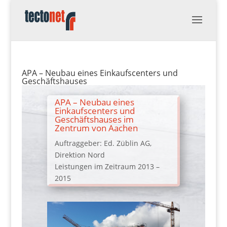
APA – Neubau eines Einkaufscenters und
Geschäftshauses
APA – Neubau eines
Einkaufscenters und
Geschäftshauses im
Zentrum von Aachen
Auftraggeber: Ed. Züblin AG,
Direktion Nord
Leistungen im Zeitraum 2013 –
2015